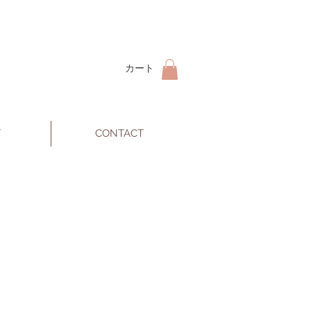
カート
T
CONTACT